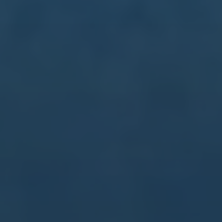
首页
关于我们
服务
团队
新闻中心
联系我们
联系我们
18668227325
邮箱
admin@zhs-xingkongapp.com