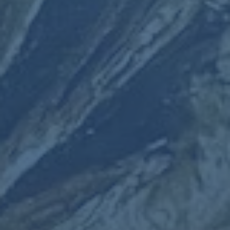
最新文章
阿尔维斯晒照观战德比：
被皇马球迷团团围住
2026-04-
12T01:28:36+08:00
伯纳乌将进行80天的装修
期间将不再举办比赛
2026-04-
11T01:28:37+08:00
阿斯票选皇马罚点人
选-60%的人支持贝林厄