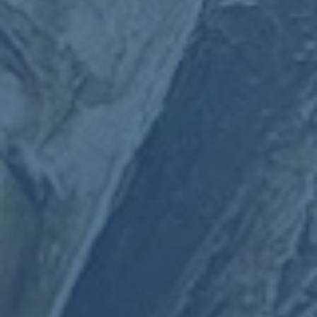
类别
健康保险
汽车保险
房屋保险
人寿保险
旅行保险
商业保险