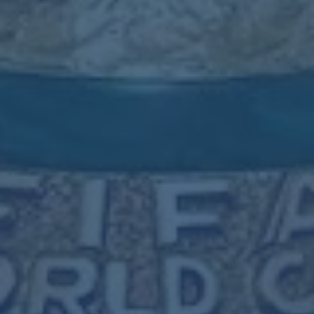
姆主罚
2026-04-
10T01:28:36+08:00
推荐新闻
姆巴佩正與大巴黎談續約 英媒：將為球隊留下可觀
轉會費.
足坛身价巅峰对决：贝林厄姆与哈兰德、姆巴佩同
揽1.8亿欧霸榜
續約功臣！米蘭官宣吉魯簽下新的一年合約.
曝前上港主帥佩雷拉出任巴甲科林蒂安主帥.