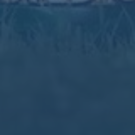
巴西队历届世界杯参赛球员名单
红军有意买巴尔韦德 皇马考虑出售他买姆巴佩
订阅新闻通讯
随时了解我们的最新动态！订阅我们的时事通讯即可收到独
家内容和特别优惠。
订阅我们的服务