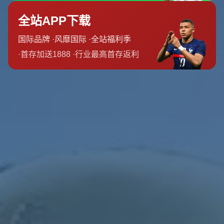
而不願冒險進行激進補強。這讓一向嚮往競爭的巴特勒感到
失望。
此外，巴特勒**對球隊訓練強度的降低**頗有微詞。一名
知情人士透露：“巴特勒習慣於贏或輸都全力以赴，但他發
現球隊在最近一年似乎更關注如何‘照顧’球員的情緒，這種
改變讓他無法適應，並感到自己無法帶領球隊更進一步。”
---