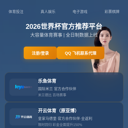
18668227325
admin@zhs-xingkongapp.com
巴
特
勒
終
於
受
夠
了
熱
火
的
“
溫
柔
對
待
”
提
出
交
易
申
請
.
首页
巴特勒終於受夠了熱火的“溫柔對待”提出交易申請.