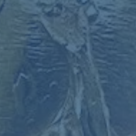
### 拉莫斯影響下的繼任者
隨著拉莫斯在世界足壇打響名號，許多塞維利亞出身的後防
新星逐漸崭露頭角。他們在效仿拉莫斯的同時，也秉持著屬
於塞維利亞的那股堅守精神。例如，近年崛起的法比安·奎
瓦斯（Fabian Cevas）以及儒勒·孔德（Jules Koundé）
就是其中的典範。
**儒勒·孔德**雖然是來自法國，但他加入塞維利亞後迅速
將其防守文化內化為自身特質。他年輕有為，且同樣具備進
攻能力，多次幫助球隊在重大比賽中逆襲。可以說，在拉莫
斯的影響下，「全面後衛」已然成為塞維利亞後衛的一張名
片。