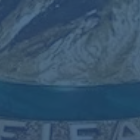
推荐新闻
意大利杯1／4決賽尤文圖斯2-1薩索洛 迪巴拉建功
弗拉霍維奇送絕殺.
2020中冠联赛个人奖项评选 广东良和堂成最大赢
家
英超名人堂2023候選人：彼得·切赫.
山東泰山新隊徽曝光 文字內容進行調整.
记者-琼阿梅尼尽一切努力恢复 但可能无缘欧冠决
赛