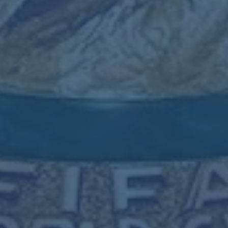
推荐新闻
2014国际足联-中国足协会员协会秘书长培训班举
行
克洛普陣容不可動 高層或考慮出售迪亞斯與遠藤
航.
女足足协杯决赛及三四名首回合战报：塔比莎完成
帽子戏法 江苏苏宁手握4个客场进球
国足迎战韩国：世预赛对决时间与地点揭晓
英超第38輪阿斯頓維拉2-1切爾西 奇爾維爾破門
AZP染紅.