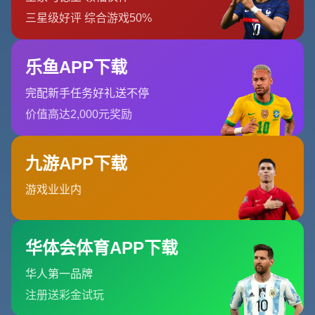
真实影响力。**
乔什·基迪，本赛季以平均近 triple-double（准三双）的表
现得到瞩目，但阿里纳斯却认为，这些“全面”数据的堆积，
并不能代表基迪对球队胜利的核心意义。这句话的潜台词可
能是，他认为一个在数据面板中各领域略有贡献的球员，可
能与一位关键时刻改变比赛结果、带来实质性胜利的人存在
质的差异。
### **阿里纳斯观点背后的实质：篮球不只是数字游戏**
**篮球比赛的核心价值在于胜利，而非单纯数据的炫目对
比。**纵观NBA历史，我们能发现，真正伟大的球员不仅是
数据领域的佼佼者，更是能打出决定性表现的人。例如，迈
克尔·乔丹并非场场三双，却是无数次拯救球队于危难的“救
世主”；科比·布莱恩特也并非篮板或助攻的最佳榜眼，但他
的得分无数次主宰比赛。