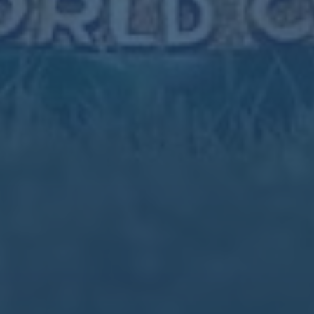
2020賽季中國足協杯參賽隊伍介紹.
订阅新闻通讯
随时了解我们的最新动态！订阅我们的时事通讯即可收到独
家内容和特别优惠。
订阅我们的服务