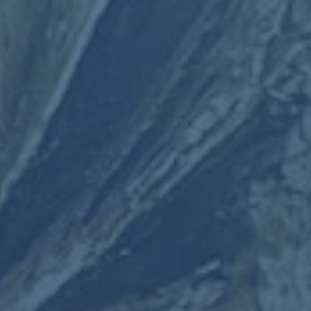
最新文章
阿尔维斯晒照观战德比：
被皇马球迷团团围住
2026-04-
12T01:28:36+08:00
伯纳乌将进行80天的装修
期间将不再举办比赛
2026-04-
11T01:28:37+08:00
阿斯票选皇马罚点人
选-60%的人支持贝林厄
姆主罚
2026-04-
10T01:28:36+08:00