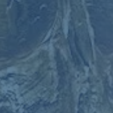
阿里纳斯本人作为一名曾经的超级得分手，以“零号特工”的
身份席卷巅峰时期的NBA。他的看法显然基于自己对比赛的
深刻理解——**关键时刻往往需要的是超级得分爆点**，而
非全能型“棋子”球员。尽管约什·基迪的全面性对球队稳定性
意义重大，但毕竟在竞争激烈的职业联赛中，最终站上巅峰
的是那些能将个人能力化为实际战果的球员。
### **总结观点：平衡数据与实际贡献的重要性**
借助阿里纳斯的言论，我们回归篮球本身。*“7加7加7”虽
然看似光彩，但数据背后的深层意义，才是评价球员真正影
响力的核心标准。篮球不是堆数据的比赛，而是一场场基于
实际表现、需要把握时机和创造成果的竞技较量。*