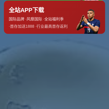
阿里纳斯强调的正是“关键时刻的表现”，而非表面数据的全
面。基迪可能具备关键影响，但仅从“7+7+7”这样的范例来
看，难以体现一种值得称道的统治力。对于一支追求冠军的
球队来说，数据全面但**缺乏杀手锏能力**的球员，可能
难以成为一把真正的利刃。
### **案例分析：以数据全面的基迪对比巅峰的韦德**