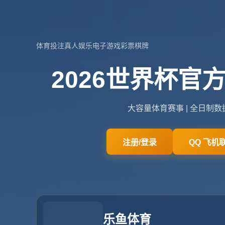
18668227325
admin@zhs-xingkongapp.com
首页
英
超
第
3
8
輪
阿
奇
爾
維
爾
破
門