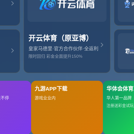
AZP染紅.
**阿斯顿维拉2-1力克切尔西，英超第38轮再掀悬念：奇
在英超第38轮的焦点赛事中，阿斯顿维拉坐镇主场迎战切尔
场常规的联赛收官战，更是关乎切尔西欧战资格的关键之役
最终未能改变比赛的走向，而队长阿斯皮利奎塔（AZP）