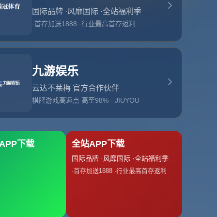
尔维尔破门难救主，AZP染红成转折**
西，最终以2-1的比分力压蓝军。这场比赛不仅是一
。**奇尔维尔的进球曾一度为切尔西点燃希望**，但
的染红更是让蓝军雪上加霜。