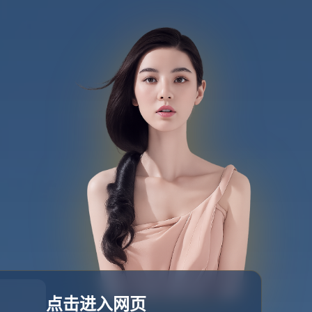
心
星空体育的团队
联系星空体育
西