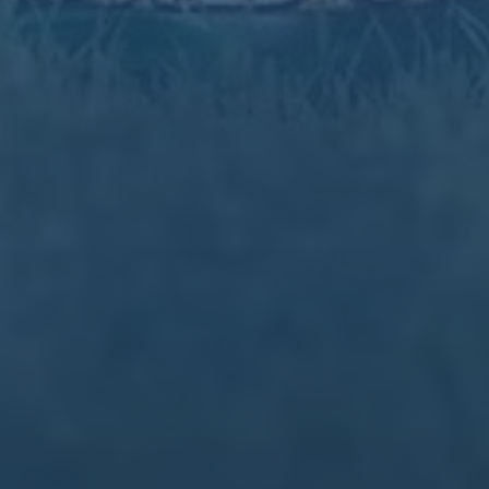
本文关键词:
星空体育
收到独家内容和特别优惠。