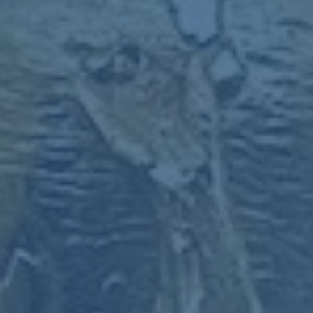
過去幾年，無論是基層聯賽還是國際賽場成績都呈低迷現
象。一個以德羅巴為代表的改革領導角色逐漸退出，是否意
味著原本的改革道路會半途而廢？
儘管如此，德羅巴多年來的貢獻已經為國內足球打下了堅實
基礎。例如，他曾極力推動科特迪瓦國家隊在基層學院設立
更多青少年足球營地，以培養新一代球星。**這種面向未來
的投資可能會成為他的遺產之一，繼續造福下一代球員。**