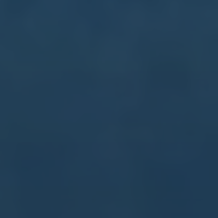
首页
关于我们
服务
团队
新闻中心
联系我们
联系我们
18668227325
邮箱
admin@zhs-xingkongapp.com