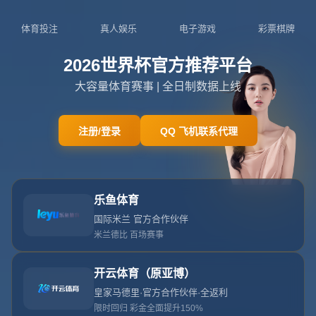
18668227325
admin@zhs-xingkongapp.com
德
羅
巴
宣
布
辭
任
科
特
迪
瓦
A
F
I
副
主
席
一
職
.
首页
德羅巴宣布辭任科特迪瓦AFI副主席一職.