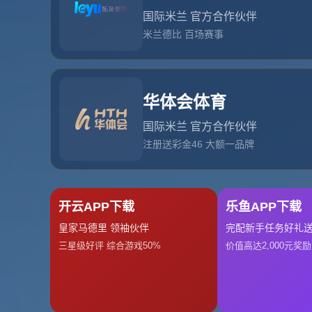
首页
復出勇猛！德布勞內傷愈歸來，2球6助攻助力
类别