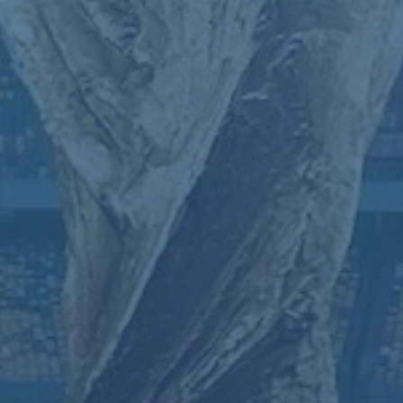
的進攻更加立體，也讓對手的防守顯得捉襟見肘。**這種
內之於球隊的核心作用也由此可見一斑。
以往的案例證明，許多球星在傷病之後往往難以回到巔峰
展現了一個優秀運動員應有的職業素養和堅韌不拔的精神
力的極大提升。因此，德布勞內的歸來不僅影響著曼城最
的不可替代性。