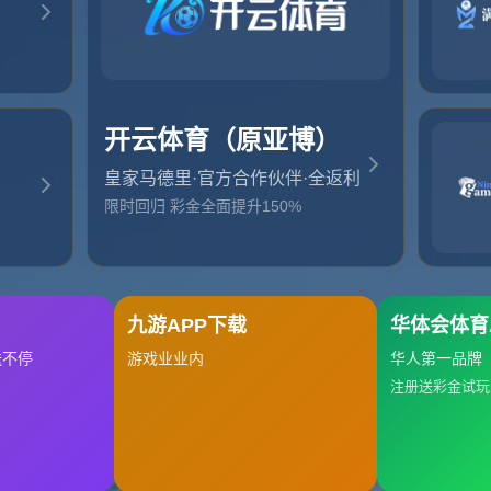
球隊勝利！.
**復出勇猛！德布勞內傷愈歸來，2球6助攻助力球隊勝利！