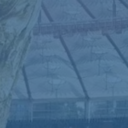
對疲乏，他的缺陣不僅讓球迷焦急，也讓教練組面對新
充滿活力和競爭力的球隊。
病讓他一度離開綠茵場，但他的視野和傳球能力絲毫未
展示了他卓越的組織能力。他擅長的直塞和長傳讓隊友
城的進攻效率。
的得分能力。每當球隊陷入困境時，他總能站出來以一
門讓對手防不勝防，而這樣的能力是任何教練都無法輕
。**他的存在對於球隊的士氣而言同樣是巨大的鼓舞。
自身的努力和毅力展現了一個優秀職業球員的典範。他
得整個團隊的共同信念更加堅定。
隊的中前場運轉。在他與隊友完美的默契配合下，曼城