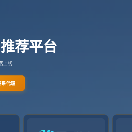
关于星空体育
服务
单独服务
新闻中
布
勞
內
傷
愈
歸
來