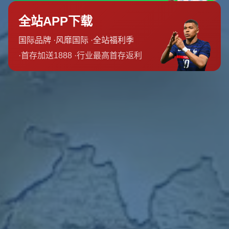
**3. 成绩的见证者与创造者**
在350场比赛中，罗贝托不仅是巴萨光辉历史的见证者，同
样也是这些辉煌成绩的创造者之一。他参与的比赛中包括数
次国王杯、西甲联赛和欧冠的胜利。他和队友们一道书写的
篇章，将会在巴萨历史上长存。**他的场上表现也使他在队