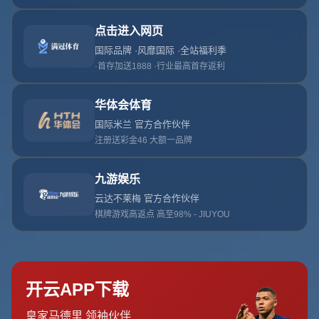
**巴薩傳奇羅貝托突破紅藍生涯350場里程碑！**
在現代足球界，唯有少數球員能夠在职业生涯中成长为传
奇，而塞尔吉·罗贝托（Sergi Roberto）无疑是其中之一。
**他在巴塞罗那的350场比赛不仅标志着个人职业发展的巅
峰，更象征着忠诚、能力和不懈奋斗的结合。**让我们一同
探索罗贝托这个里程碑的重要性以及他的影响力。
**1. 从拉瑪西亞到一线队：罗贝托的成长历程**
罗贝托的故事始于巴萨闻名遐迩的青训营——拉玛西亚。这
个足球人才摇篮孕育了无数足球天才，而罗贝托从小便展示
出过人的天赋与潜力。他在青年队的表现很快引起了一线队
的注意。2010年，年仅18岁的他首次亮相巴萨一线队，此
时表现虽青涩，却不乏亮点。
**2. 多才多艺：罗贝托的战术灵活性**