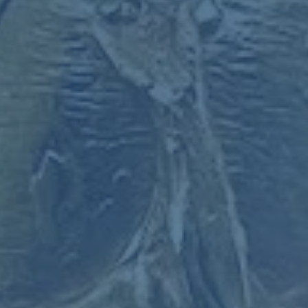
友和球迷心中嵌入了传奇地位。**
**4. 领导力和影响力：超越数字的价值**
虽然350场比赛是一个壮观的成就，但罗贝托对巴萨的贡献
远不止于此。作为一位经验丰富的球员，他在场上场下都是
年轻球员的榜样。**他无数次用表现证明，成功不仅仅靠天
赋，更需坚韧与努力。**他的魅力在于始终如一的拼搏精神
和积极的团队协作。
**5. 罗贝托的未来：继续书写传奇**
**达到350场只是他职业生涯中的一个重要里程碑，而并非
终点。**展望未来，罗贝托将以继续保持高水准的表现，为
巴萨贡献更多可能性的战术选择。他的故事不仅在记录数字
的累计，也在诠释忠诚、激情与创造力的延续。
综上所述，罗贝托的巴萨生涯不仅书写了个人的成功史诗，