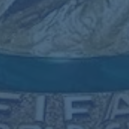
10T01:28:36+08:00
推荐新闻
尤文图斯欧冠征程：揭秘斑马军团的欧洲赛场传奇
半場戰平 法國國奧與埃及0比0僵持 埃及射門更勝
一籌 巴代頭球憾中柱.
安帥談姆巴佩適應力 貝林厄姆等人不再是小將.
西甲-皇马0-0皇社落后巴萨5分 维尼修斯屡失良
机
托納利國際比賽日期間受傷 未知能否出戰歐冠對米
蘭一役.