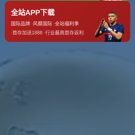
在欧联杯的征程中，亚特兰大展现了无与伦比的斗志。特别
是在决赛中对阵德甲劲旅勒沃库森，也就是球迷口中的“药
厂”，他们以3-1的比分完胜对手，成功夺得
欧联杯冠军
。
这场比赛中，亚特兰大的前锋线发挥了关键作用，
卢克曼
更
是上演了帽子戏法，成为比赛的最大亮点。他的速度和精准
射门让药厂的后防线毫无招架之力。而中场球员的组织能力
和后防线的稳固表现，也让亚特兰大在面对药厂的高压进攻
时游刃有余。这场胜利不仅是对球队实力的肯定，也让全世
界球迷记住了这支来自意大利的劲旅。
战术分析：加斯佩里尼的智慧
亚特兰大能够在
欧联杯
中脱颖而出，离不开主教练加斯佩里
尼的战术智慧。他采用的3-4-1-2阵型既保证了防守的稳
固，又能通过边路快速推进制造威胁。在对阵药厂的决赛
中，加斯佩里尼针对对手的传控风格进行了精准部署，
通过
高位逼抢切断对手的传球路线
，让药厂的中场核心维尔茨几
乎隐形。此外，亚特兰大在定位球上的得分能力也成为比赛