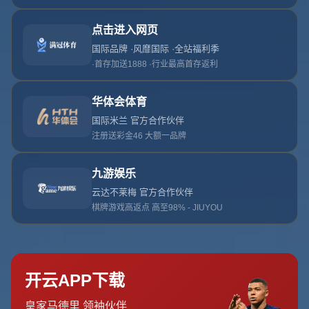
前言：亚特兰大的辉煌一战 书写欧联传奇
在2022-2023赛季的欧洲足坛，亚特兰大足球俱乐部成为
了一匹令人瞩目的黑马。这支来自意大利的球队不仅在意甲
联赛中稳坐第五，更是在欧联杯赛场上力克强敌勒沃库森
（俗称“药厂”），成功捧起冠军奖杯。这场胜利不仅为亚特