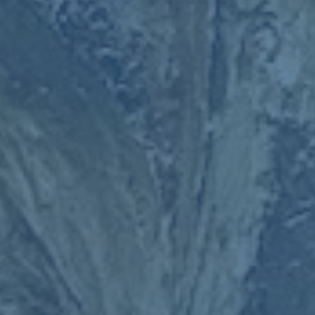
本文关键词:
星空体育