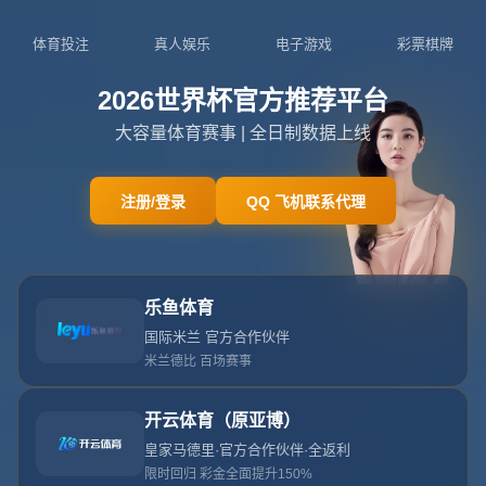
18668227325
admin@zhs-xingkongapp.com
U
-
2
0
女
足
世
界
杯
-
赵
瑜
洁
、
沈
梦
雨
建
功
女
足
小
花
迎
开
门
红
首页
U-20女足世界杯 - 赵瑜洁、沈梦雨建功 女足小花迎开
门红
U20女足世界杯开门红的战术价值与时代意义