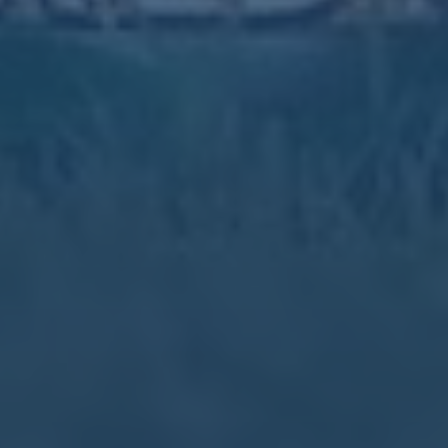
推荐新闻
西蒙尼點頭朗格萊加盟 馬競將展開談判.
聯賽杯1／4決賽阿森納5-1桑德蘭 恩凱蒂亞上演帽
子戲法佩佩2傳1射.
曼聯官方簽下國米門將奧納納 轉會費為5100萬歐
元.
拉姆斯代爾的競爭來了！大衛·拉亞總價3000萬鎊
轉會加盟阿森納.
足壇巨星評選：姆巴佩壓梅西領銜十大前鋒！哈蘭
德最佳中鋒！曼城成大贏家！.
切爾西考慮加拉格爾替代者，凱爾特人中場奧萊利
可能成為潛在引援.