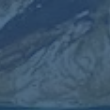
类别
健康保险
汽车保险
房屋保险
人寿保险
旅行保险
商业保险
最新文章