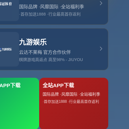
马中场的消息格外引人关注——知名记者罗马诺透露，
单的合同新闻，更像是一枚信号弹：在重建与传承的十
两位中场大师的手中。对于已经习惯在伯纳乌见证奇迹
段传奇故事即将续写。
一主题，我们首先要看清它背后的核心含义——这不是单