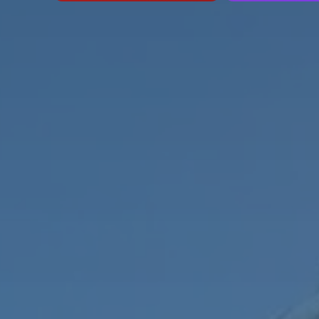
健康保险
汽车保险
房屋保险
人寿保险
旅行保险
商业保险
最新文章