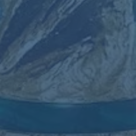
再从球员个人层面看，罗马诺透露的这次续约本身，也与
有着超越合同的情感，他宁愿接受适度降薪、减少出场时
克罗斯则强调过，如果离开皇马，自己未必会再选择另一
这种前提下，续约成为一种双向奔赴：俱乐部给予尊重与
风波的豪门案例相比，这种平和而理性的合作方式，本身就
有潜移默化的示范作用。
把视角再放大一点，罗马诺：皇马将很快官宣莫德里奇克罗
审视。近年来，我们看到不少俱乐部在大幅压低平均年龄