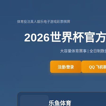
18668227325
admin@zhs-xingkongapp.com
首页
罗
马
诺
：
皇
马
约