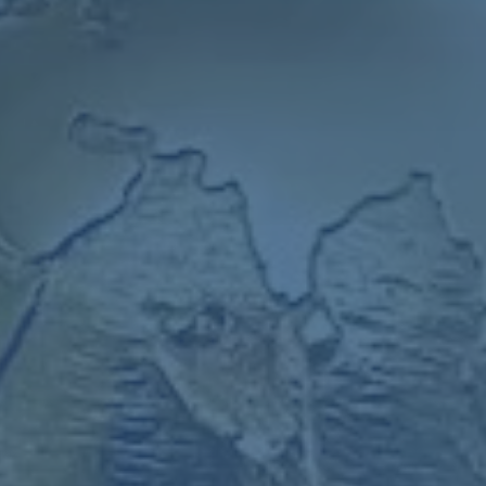
从更衣室文化的角度来看，莫德里奇与克罗斯的存在，是
如何面对嘘声、如何处理失误后的情绪、怎样在压力之下
教。我们回顾不久前的一些欧冠淘汰赛，不论是客场逆境
中圈附近鼓掌示意队友抬头，看到克罗斯用冷静的节奏拖
往往决定了豪门在极限时刻的下限不会跌得太低。当罗马诺
马仍旧清楚自身的精神脉络要靠谁来守护。