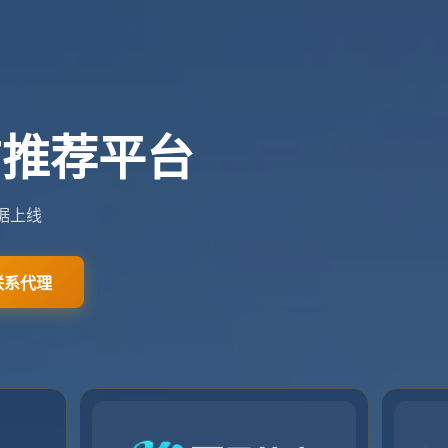
关于星空体育
服务
单独服务
新闻中
将
很
快
官
宣
莫
德