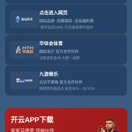
### 高拉特入选国足手续仍待完成：关键细节亟需处理
近年来，随着归化球员政策的实施，中国足球掀起了一波关
注热潮。作为一位备受瞩目的外籍球员，高拉特（Ricardo
Goulart）的归化进程和入选国足一事吸引了无数球迷的焦
点。然而，根据最新消息，高拉特入选国足的手续尚未彻底
完成，**流程中的某些细节问题仍需进一步处理。** 这不
仅与他能否穿上国家队战袍息息相关，也影响着未来中国足
球在国际赛场的竞争力。
---
#### 高拉特归化与入选国足的意义
**高拉特作为巴西籍球员，曾效力于中超豪门广州队，并在
联赛中展现了令人瞩目的个人能力和竞技水准。** 他在场
上拥有极强的得分能力与场控能力，这让他一度成为中超赛