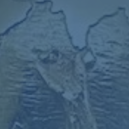
本场比赛充分体现了西班牙队在战术安排上的灵活多变。主
教练在中场休息时果断地调整了阵型和战术，使球队在下半
场能够更有效地压制对手的反攻。同时，托雷斯和奥尔莫的
出色表现也得益于球队整体作战计划的成功实施。他们在比
赛中的闪光时刻，成为西班牙队得以完成逆转的关键。