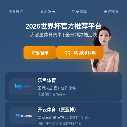
18668227325
admin@zhs-xingkongapp.com
世
預
賽
歐
洲
區
第
2
輪
格
魯
吉
亞
1
-
2
西
班
牙
托
雷
斯
破
門
奧
爾
莫
補
時
絕
殺
.
首页
世預賽歐洲區第2輪格魯吉亞1-2西班牙 托雷斯破門奧爾
莫補時絕殺.