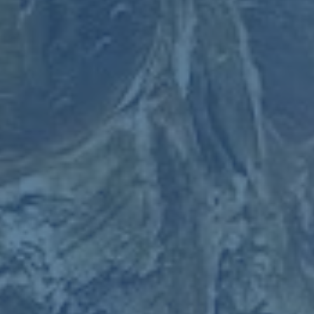
**总结：西班牙的胜利背后**