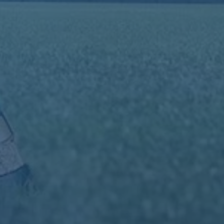
如阿森納、利物浦，最近的表現都不足以威脅曼城的霸
在當今足壇難覓對手。而皇馬這樣的傳統豪門，則在陣
在一些誇大的成分，但不可否認的是，目前**曼城無疑
戰者登場。