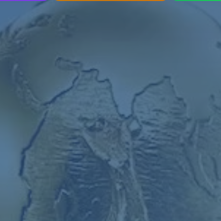
### 曼城雙線崛起的根本原因
曼城如今的成功並非偶然，而是源於他們在多個層面上的
執行力，曼城已經樹立了全歐洲球隊都難以匹敵的標準。
首先，**陣容深度是一大優勢**。曼城擁有豐富的板凳
球員之間能實現良好的化學反應。此外，即便面對傷病或
刻挺身而出。這種無縫替換的能力，讓他們在多線作戰中
其次，**瓜迪奧拉的精妙戰術是關鍵**。無論是球隊的
奔命。特殊的是，瓜迪奧拉一直能根據不同對手設計靈活
一。
### 皇馬實力下滑的信號
作為曼城的潛在競爭對手，皇家馬德里在過去幾年裡也曾是