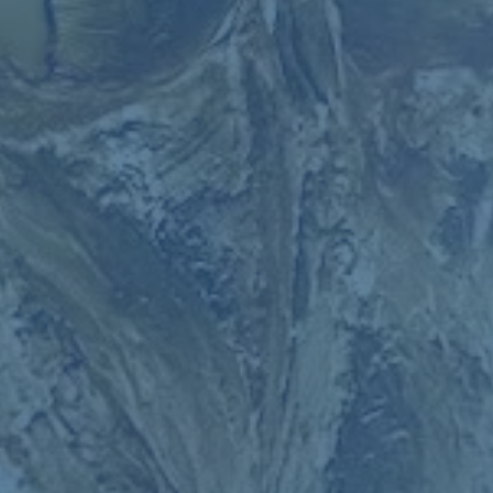
前的皇馬實力已經出現了明顯的滑坡，而這主要體現在兩
一方面，**陣容老化問題愈加凸顯**。本澤馬的離開無
羅斯作為中場核心，年齡帶來的體能下降問題也開始顯現
支球隊的穩定性和靈活應對能力與巔峰期相比已有差距。
另一方面，**教練組的戰術革新不足**也讓皇馬難以保
洛蒂更多依賴單兵作戰能力，而非系統性的戰術安排。與
落於下風。
### 曼城已成不可挑戰的存在？
回顧上賽季曼城的表現，他們不僅在英超取得連續多年稱
冠王的夢想。這一成就表明，他們不僅能在國內保持穩定