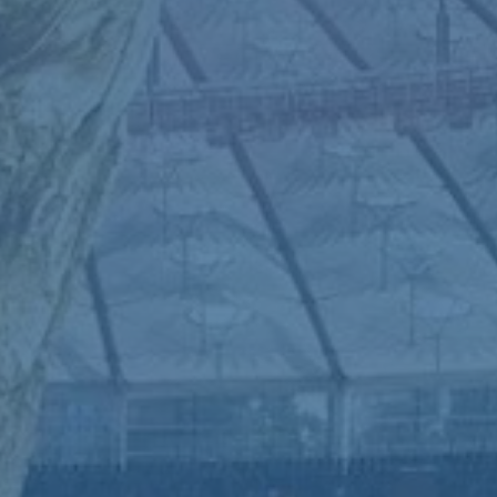
個層面。
疑對球隊進攻火力造成了巨大打擊。此外，莫德里奇和克
。儘管年輕球員如楚阿梅尼、卡馬文加逐漸崛起，但整
持強勢表現。新賽季的比賽中，可以明顯看出主教練安切
曼城這種團隊協作能力爆棚的球隊相比，皇馬無疑顯得
霸的壯舉，還以令人信服的姿態拿下歐冠，首次實現三
性，甚至將這份競爭力毫無折扣地複製到了國際賽場。