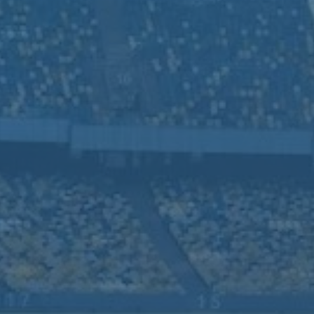
推荐新闻
小薩：對手頑強無比 我們自知需全力以
赴.
傳奇明星賽：意大利、韓國和巴西明星
球員將上演經典對決.
中乙球隊雲南昆陸更名為昆明鄭和船工.
官宣：上海海港中場林創益離隊加盟滄
州雄獅.
五大聯賽冷知識 各賽事球員都來自哪
國？.
拉拉納：德澤爾比如同我哥哥，波切蒂
諾克洛普更像我父親！.